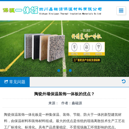
常见问题
陶瓷外墙保温装饰一体板的优点？
来源： 作者：鑫磁源
陶瓷保温装饰一体化板是一种集保温、装饰、节能、防火于一体的新型建筑材
料，由保温材料和装饰材料组成。最大的优点是传统的现场离散技术生产工艺在
工厂标准化、标准化。具有产品质量稳定、不受现场施工环境影响的优点。